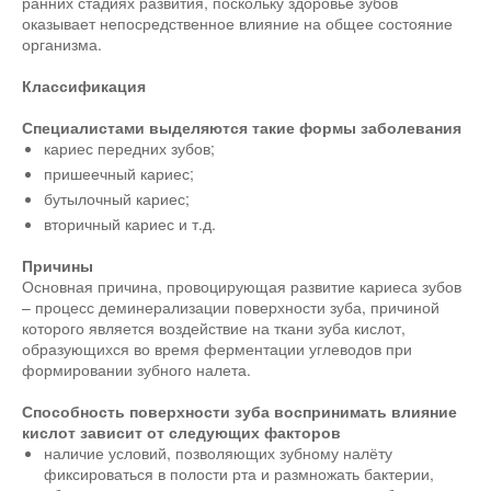
ранних стадиях развития, поскольку здоровье зубов
оказывает непосредственное влияние на общее состояние
организма.
Классификация
Специалистами выделяются такие формы заболевания
кариес передних зубов;
пришеечный кариес;
бутылочный кариес;
вторичный кариес и т.д.
Причины
Основная причина, провоцирующая развитие кариеса зубов
– процесс деминерализации поверхности зуба, причиной
которого является воздействие на ткани зуба кислот,
образующихся во время ферментации углеводов при
формировании зубного налета.
Способность поверхности зуба воспринимать влияние
кислот зависит от следующих факторов
наличие условий, позволяющих зубному налёту
фиксироваться в полости рта и размножать бактерии,