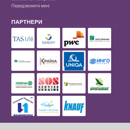
Передзвонити мені
ПАРТНЕРИ