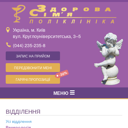
Україна, м. Київ
вул. Круглоуніверситетська, 3–5
(044) 235-235-8
ЗАПИС НА ПРИЙОМ
ПЕРЕДЗВОНИТИ МЕНІ
-30%
ГАРЯЧІ ПРОПОЗИЦІЇ
МЕНЮ
ВІДДІЛЕННЯ
Усі відділення
Венерологія