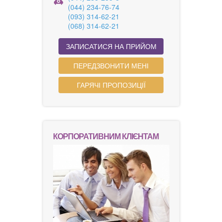
(044) 234-76-74
(093) 314-62-21
(068) 314-62-21
ЗАПИСАТИСЯ НА ПРИЙОМ
ПЕРЕДЗВОНИТИ МЕНІ
ГАРЯЧІ ПРОПОЗИЦІЇ
КОРПОРАТИВНИМ КЛІЄНТАМ