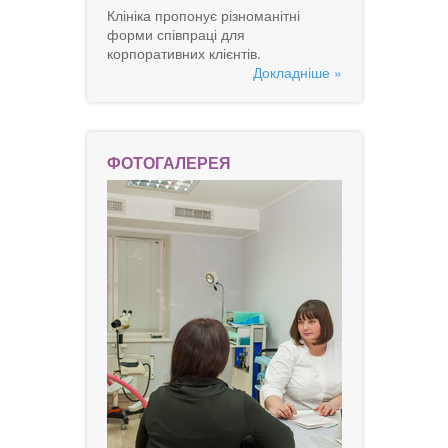
Клініка пропонує різноманітні
форми співпраці для
корпоративних клієнтів.
Докладніше »
ФОТОГАЛЕРЕЯ