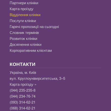
Партнери клініки
Карта проїзду
Відділення клініки
Послуги клініки
Гарячі пропозиції на сьогодні
Словник термінів
Розвиток клініки
Досягнення клініки
Корпоративним клієнтам
КОНТАКТИ
Україна, м. Київ
вул. Круглоуніверситетська, 3–5
Карта проїзду »
(044) 235-235-8
(044) 234-76-74
(093) 314-62-21
(068) 314-62-21