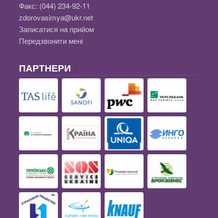
Факс:
(044) 234-92-11
zdorovasimya@ukr.net
Записатися на прийом
Передзвонити мені
ПАРТНЕРИ