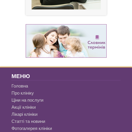
МЕНЮ
Головна
Про клініку
Ціни на послуги
Акції клініки
Лікарі клініки
Статті та новини
Фотогалерея клініки