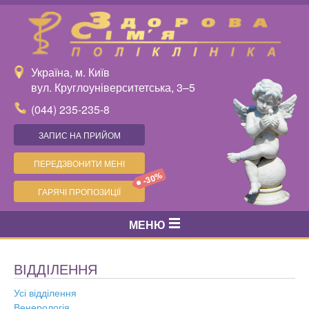
Україна, м. Київ
вул. Круглоуніверситетська, 3–5
(044) 235-235-8
ЗАПИС НА ПРИЙОМ
ПЕРЕДЗВОНИТИ МЕНІ
-30%
ГАРЯЧІ ПРОПОЗИЦІЇ
МЕНЮ
ВІДДІЛЕННЯ
Усі відділення
Венерологія