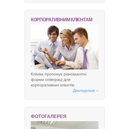
КОРПОРАТИВНИМ КЛІЄНТАМ
Клініка пропонує різноманітні
форми співпраці для
корпоративних клієнтів.
Докладніше »
ФОТОГАЛЕРЕЯ