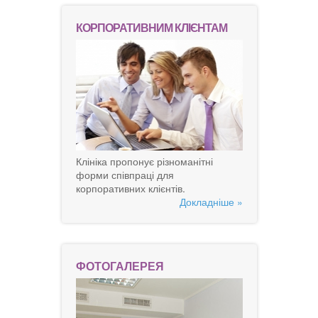
КОРПОРАТИВНИМ КЛІЄНТАМ
Клініка пропонує різноманітні
форми співпраці для
корпоративних клієнтів.
Докладніше »
ФОТОГАЛЕРЕЯ