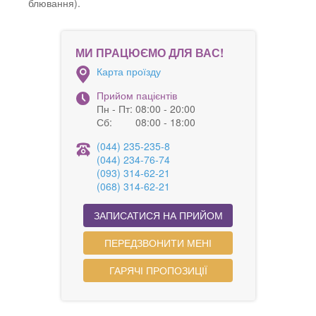
блювання).
МИ ПРАЦЮЄМО ДЛЯ ВАС!
Карта проїзду
Прийом пацієнтів
Пн - Пт:
08:00 - 20:00
Сб:
08:00 - 18:00
(044) 235-235-8
(044) 234-76-74
(093) 314-62-21
(068) 314-62-21
ЗАПИСАТИСЯ НА ПРИЙОМ
ПЕРЕДЗВОНИТИ МЕНІ
ГАРЯЧІ ПРОПОЗИЦІЇ