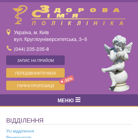
Україна, м. Київ
вул. Круглоуніверситетська, 3–5
(044) 235-235-8
ЗАПИС НА ПРИЙОМ
ПЕРЕДЗВОНИТИ МЕНІ
-30%
ГАРЯЧІ ПРОПОЗИЦІЇ
МЕНЮ
ВІДДІЛЕННЯ
Усі відділення
Венерологія