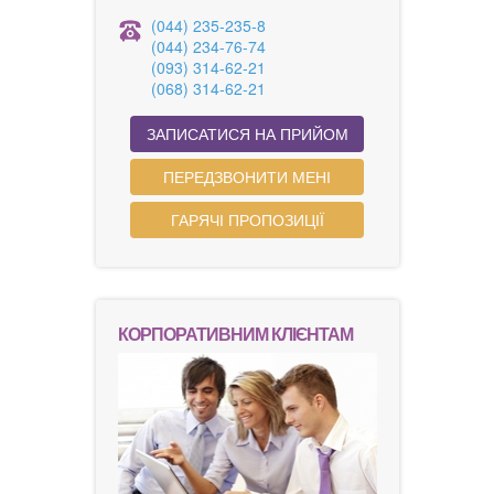
(044) 235-235-8
(044) 234-76-74
(093) 314-62-21
(068) 314-62-21
ЗАПИСАТИСЯ НА ПРИЙОМ
ПЕРЕДЗВОНИТИ МЕНІ
ГАРЯЧІ ПРОПОЗИЦІЇ
КОРПОРАТИВНИМ КЛІЄНТАМ