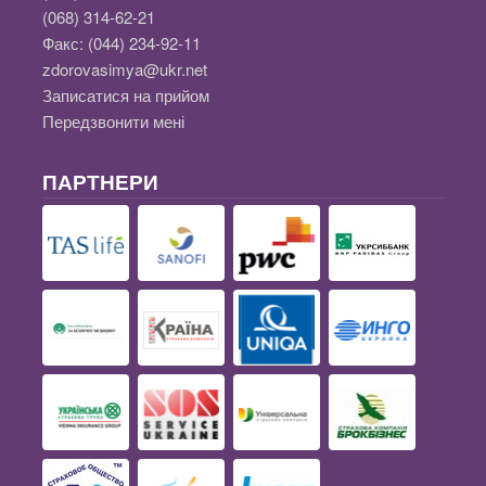
(068) 314-62-21
Факс:
(044) 234-92-11
zdorovasimya@ukr.net
Записатися на прийом
Передзвонити мені
ПАРТНЕРИ