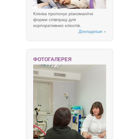
Клініка пропонує різноманітні
форми співпраці для
корпоративних клієнтів.
Докладніше »
ФОТОГАЛЕРЕЯ