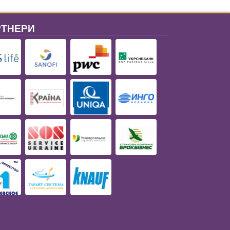
РТНЕРИ