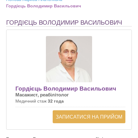
Гордієць Володимир Васильович
ГОРДІЄЦЬ ВОЛОДИМИР ВАСИЛЬОВИЧ
Гордієць Володимир Васильович
Масажист, реабілітолог
Медичний стаж
32 года
ЗАПИСАТИСЯ НА ПРИЙОМ