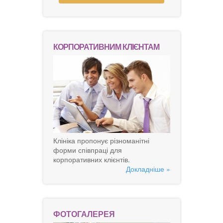
КОРПОРАТИВНИМ КЛІЄНТАМ
Клініка пропонує різноманітні
форми співпраці для
корпоративних клієнтів.
Докладніше »
ФОТОГАЛЕРЕЯ