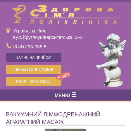
Україна, м. Київ
вул. Круглоуніверситетська, 3–5
(044) 235-235-8
ЗАПИС НА ПРИЙОМ
ПЕРЕДЗВОНИТИ МЕНІ
-30%
ГАРЯЧІ ПРОПОЗИЦІЇ
МЕНЮ
ВАКУУМНИЙ ЛІМФОДРЕНАЖНИЙ
АПАРАТНИЙ МАСАЖ