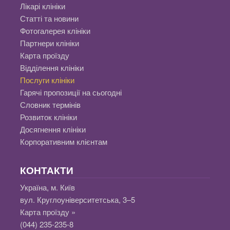
Лікарі клініки
Статті та новини
Фотогалерея клініки
Партнери клініки
Карта проїзду
Відділення клініки
Послуги клініки
Гарячі пропозиції на сьогодні
Словник термінів
Розвиток клініки
Досягнення клініки
Корпоративним клієнтам
КОНТАКТИ
Україна, м. Київ
вул. Круглоуніверситетська, 3–5
Карта проїзду »
(044) 235-235-8