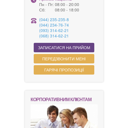
Пн - Пт:
08:00 - 20:00
Сб:
08:00 - 18:00
(044) 235-235-8
(044) 234-76-74
(093) 314-62-21
(068) 314-62-21
ЗАПИСАТИСЯ НА ПРИЙОМ
ПЕРЕДЗВОНИТИ МЕНІ
ГАРЯЧІ ПРОПОЗИЦІЇ
КОРПОРАТИВНИМ КЛІЄНТАМ