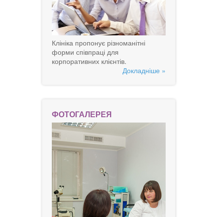
Клініка пропонує різноманітні
форми співпраці для
корпоративних клієнтів.
Докладніше »
ФОТОГАЛЕРЕЯ