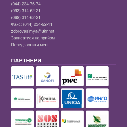
(044) 234-76-74
(093) 314-62-21
(068) 314-62-21
Факс:
(044) 234-92-11
zdorovasimya@ukr.net
Записатися на прийом
Передзвонити мені
ПАРТНЕРИ