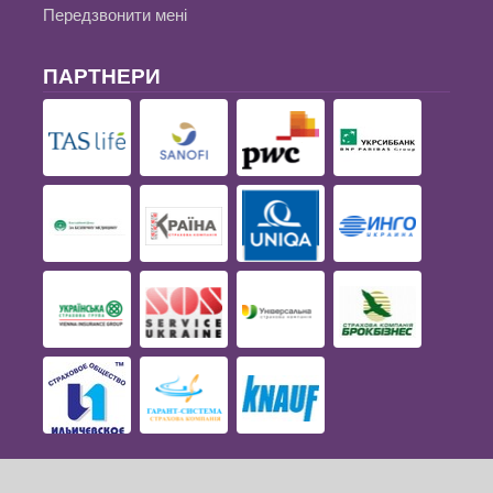
Передзвонити мені
ПАРТНЕРИ