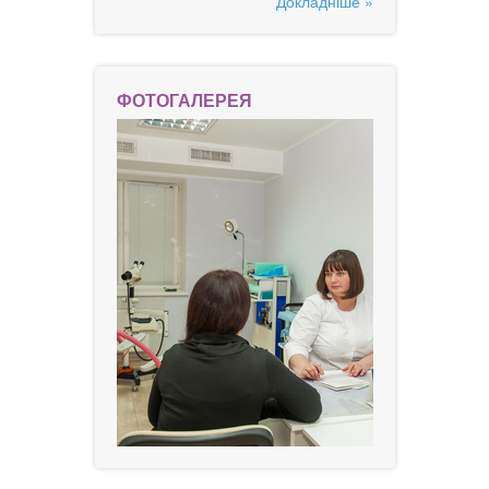
Докладніше »
ФОТОГАЛЕРЕЯ