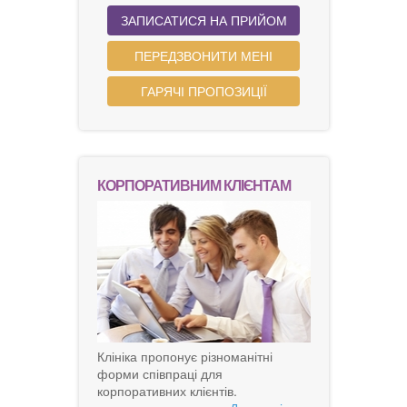
ЗАПИСАТИСЯ НА ПРИЙОМ
ПЕРЕДЗВОНИТИ МЕНІ
ГАРЯЧІ ПРОПОЗИЦІЇ
КОРПОРАТИВНИМ КЛІЄНТАМ
Клініка пропонує різноманітні
форми співпраці для
корпоративних клієнтів.