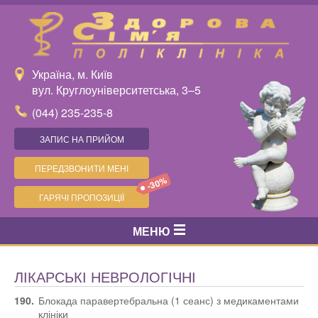
Україна, м. Київ
вул. Круглоуніверситетська, 3–5
(044) 235-235-8
ЗАПИС НА ПРИЙОМ
ПЕРЕДЗВОНИТИ МЕНІ
-30%
ГАРЯЧІ ПРОПОЗИЦІЇ
МЕНЮ
ЛІКАРСЬКІ НЕВРОЛОГІЧНІ
190.
Блокада паравертебральна (1 сеанс) з медикаментами
клініки