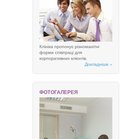
Клініка пропонує різноманітні
форми співпраці для
корпоративних клієнтів.
Докладніше »
ФОТОГАЛЕРЕЯ