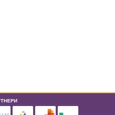
РТНЕРИ