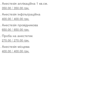
.
Анестезія аплікаційна 1 кв.см.
350.00 / 350.00 грн.
.
Анестезія інфільтраційна
400.00 / 400.00 грн.
.
Анестезія провідникова
650.00 / 650.00 грн.
.
Проба на анестетик
270.00 / 270.00 грн.
.
Анестезія місцева
400.00 / 400.00 грн.