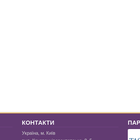
КОНТАКТИ
ПА
Україна, м. Київ