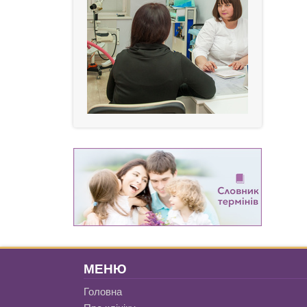
МЕНЮ
Головна