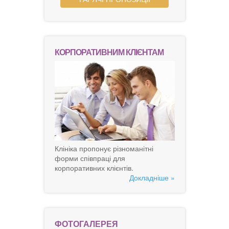
КОРПОРАТИВНИМ КЛІЄНТАМ
Клініка пропонує різноманітні
форми співпраці для
корпоративних клієнтів.
Докладніше »
ФОТОГАЛЕРЕЯ