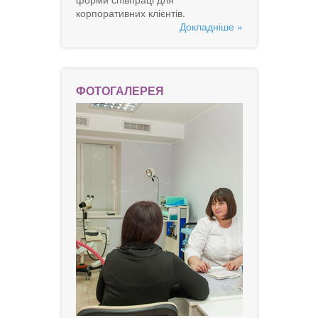
корпоративних клієнтів.
Докладніше »
ФОТОГАЛЕРЕЯ