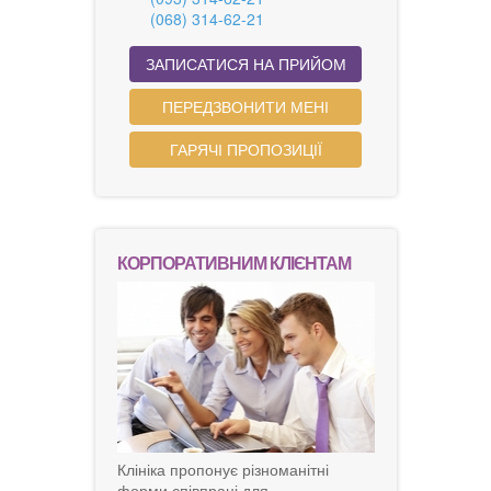
(068) 314-62-21
ЗАПИСАТИСЯ НА ПРИЙОМ
ПЕРЕДЗВОНИТИ МЕНІ
ГАРЯЧІ ПРОПОЗИЦІЇ
КОРПОРАТИВНИМ КЛІЄНТАМ
Клініка пропонує різноманітні
форми співпраці для