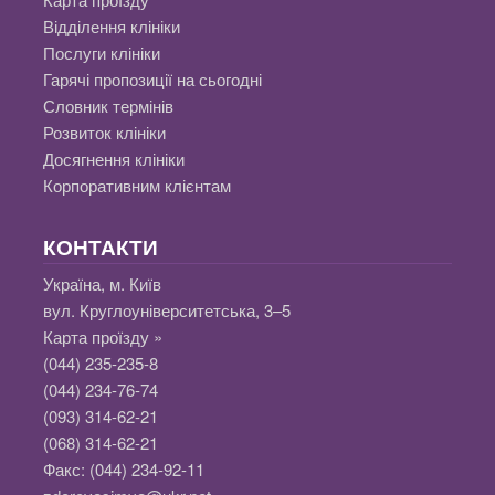
Відділення клініки
Послуги клініки
Гарячі пропозиції на сьогодні
Словник термінів
Розвиток клініки
Досягнення клініки
Корпоративним клієнтам
КОНТАКТИ
Україна, м. Київ
вул. Круглоуніверситетська, 3–5
Карта проїзду »
(044) 235-235-8
(044) 234-76-74
(093) 314-62-21
(068) 314-62-21
Факс:
(044) 234-92-11