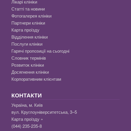
Лікарі клініки
Статті та новини
Фотогалерея клініки
Партнери клініки
Карта проїзду
Відділення клініки
Послуги клініки
Гарячі пропозиції на сьогодні
Словник термінів
Розвиток клініки
Досягнення клініки
Корпоративним клієнтам
КОНТАКТИ
Україна, м. Київ
вул. Круглоуніверситетська, 3–5
Карта проїзду »
(044) 235-235-8