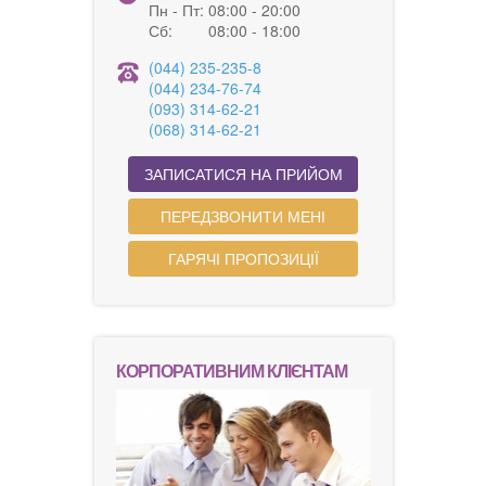
Пн - Пт:
08:00 - 20:00
Сб:
08:00 - 18:00
(044) 235-235-8
(044) 234-76-74
(093) 314-62-21
(068) 314-62-21
ЗАПИСАТИСЯ НА ПРИЙОМ
ПЕРЕДЗВОНИТИ МЕНІ
ГАРЯЧІ ПРОПОЗИЦІЇ
КОРПОРАТИВНИМ КЛІЄНТАМ