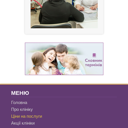
МЕНЮ
Головна
Про клініку
Ціни на послуги
Акції клініки