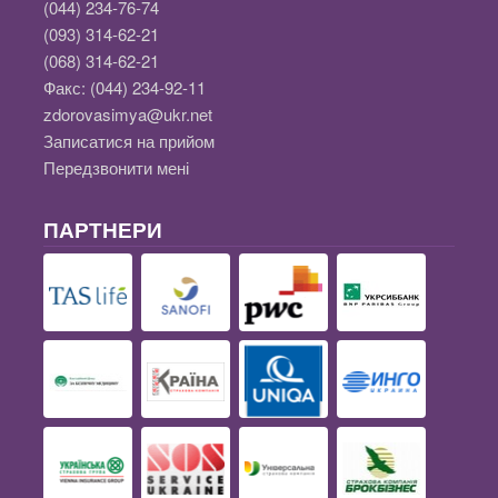
(044) 234-76-74
(093) 314-62-21
(068) 314-62-21
Факс:
(044) 234-92-11
zdorovasimya@ukr.net
Записатися на прийом
Передзвонити мені
ПАРТНЕРИ