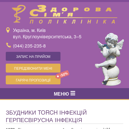
Україна, м. Київ
вул. Круглоуніверситетська, 3–5
(044) 235-235-8
ЗАПИС НА ПРИЙОМ
ПЕРЕДЗВОНИТИ МЕНІ
-30%
ГАРЯЧІ ПРОПОЗИЦІЇ
МЕНЮ
ЗБУДНИКИ TORCH ІНФЕКЦІЙ
ГЕРПЕСВІРУСНА ІНФЕКЦІЯ