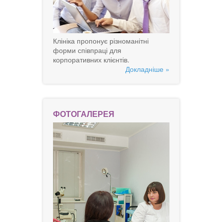
Клініка пропонує різноманітні
форми співпраці для
корпоративних клієнтів.
Докладніше »
ФОТОГАЛЕРЕЯ