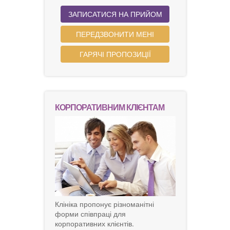
ЗАПИСАТИСЯ НА ПРИЙОМ
ПЕРЕДЗВОНИТИ МЕНІ
ГАРЯЧІ ПРОПОЗИЦІЇ
КОРПОРАТИВНИМ КЛІЄНТАМ
Клініка пропонує різноманітні
форми співпраці для
корпоративних клієнтів.