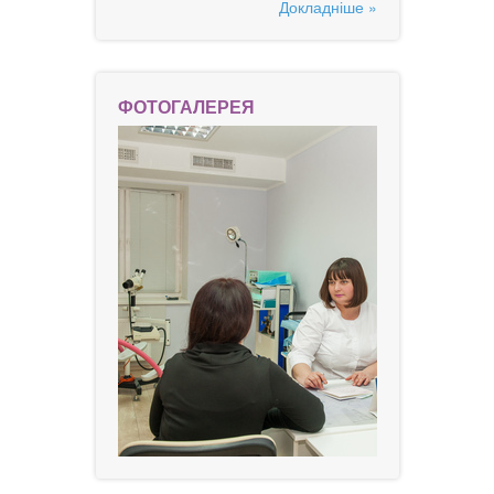
Докладніше »
ФОТОГАЛЕРЕЯ