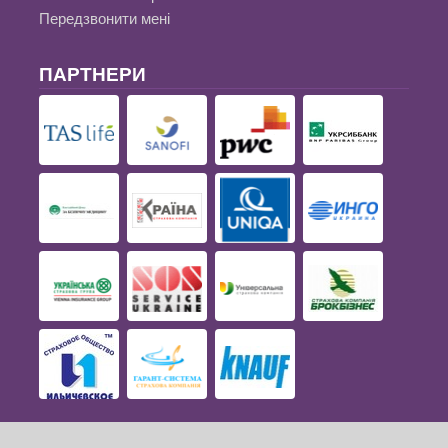
Передзвонити мені
ПАРТНЕРИ