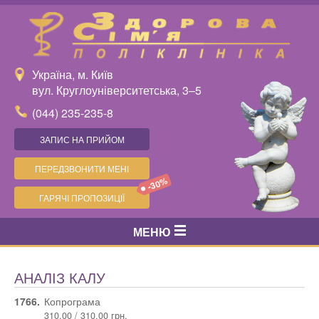
Україна, м. Київ
вул. Круглоуніверситетська, 3–5
(044) 235-235-8
ЗАПИС НА ПРИЙОМ
ПЕРЕДЗВОНИТИ МЕНІ
-30%
ГАРЯЧІ ПРОПОЗИЦІЇ
МЕНЮ
АНАЛІЗ КАЛУ
1766.
Копрограма
310.00 / 310.00 грн.