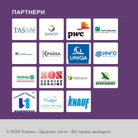
ПАРТНЕРИ
© 2026 Клініка «Здорова сім'я». Всі права захищені.