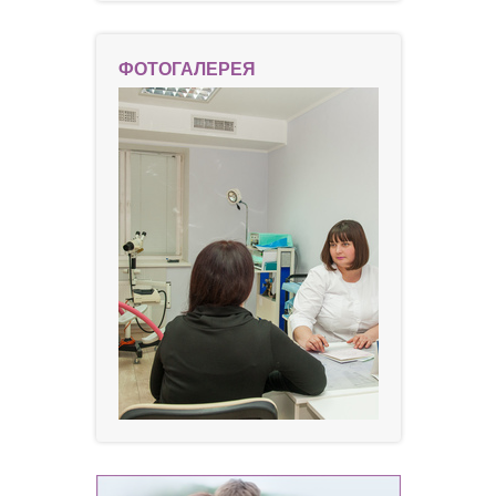
ФОТОГАЛЕРЕЯ