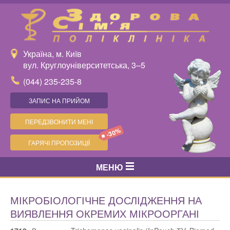
Україна, м. Київ
вул. Круглоуніверситетська, 3–5
(044) 235-235-8
ЗАПИС НА ПРИЙОМ
ПЕРЕДЗВОНИТИ МЕНІ
-30%
ГАРЯЧІ ПРОПОЗИЦІЇ
МЕНЮ
МІКРОБІОЛОГІЧНЕ ДОСЛІДЖЕННЯ НА
ВИЯВЛЕННЯ ОКРЕМИХ МІКРООРГАНІ