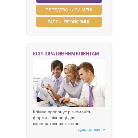
ПЕРЕДЗВОНИТИ МЕНІ
ГАРЯЧІ ПРОПОЗИЦІЇ
КОРПОРАТИВНИМ КЛІЄНТАМ
Клініка пропонує різноманітні
форми співпраці для
корпоративних клієнтів.
Докладніше »