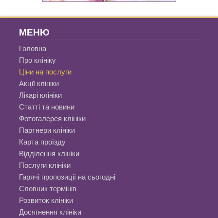
МЕНЮ
Головна
Про клініку
Ціни на послуги
Акції клініки
Лікарі клініки
Статті та новини
Фотогалерея клініки
Партнери клініки
Карта проїзду
Відділення клініки
Послуги клініки
Гарячі пропозиції на сьогодні
Словник термінів
Розвиток клініки
Досягнення клініки