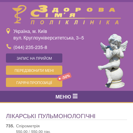
Україна, м. Київ
вул. Круглоуніверситетська, 3–5
(044) 235-235-8
ЗАПИС НА ПРИЙОМ
ПЕРЕДЗВОНИТИ МЕНІ
-30%
ГАРЯЧІ ПРОПОЗИЦІЇ
МЕНЮ
ЛІКАРСЬКІ ПУЛЬМОНОЛОГІЧНІ
735.
Спірометрія
550.00 / 550.00 грн.