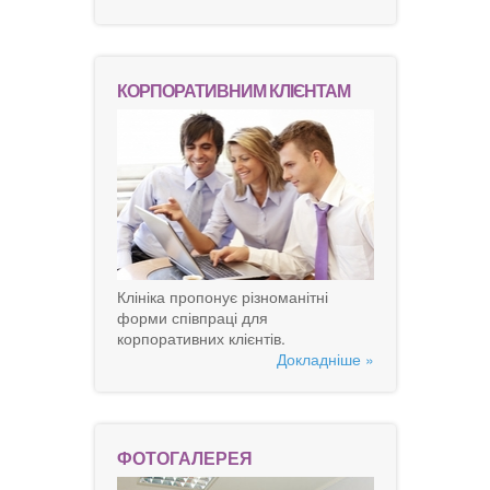
КОРПОРАТИВНИМ КЛІЄНТАМ
Клініка пропонує різноманітні
форми співпраці для
корпоративних клієнтів.
Докладніше »
ФОТОГАЛЕРЕЯ