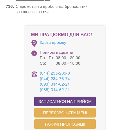
736.
Спірометрія з пробою на бронхолітик
600.00 / 600.00 грн.
МИ ПРАЦЮЄМО ДЛЯ ВАС!
Карта проїзду
Прийом пацієнтів
Пн - Пт:
08:00 - 20:00
Сб:
08:00 - 18:00
(044) 235-235-8
(044) 234-76-74
(093) 314-62-21
(068) 314-62-21
ЗАПИСАТИСЯ НА ПРИЙОМ
ПЕРЕДЗВОНИТИ МЕНІ
ГАРЯЧІ ПРОПОЗИЦІЇ