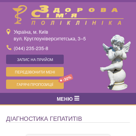
Україна, м. Київ
вул. Круглоуніверситетська, 3–5
(044) 235-235-8
ЗАПИС НА ПРИЙОМ
ПЕРЕДЗВОНИТИ МЕНІ
-30%
ГАРЯЧІ ПРОПОЗИЦІЇ
МЕНЮ
ДІАГНОСТИКА ГЕПАТИТІВ