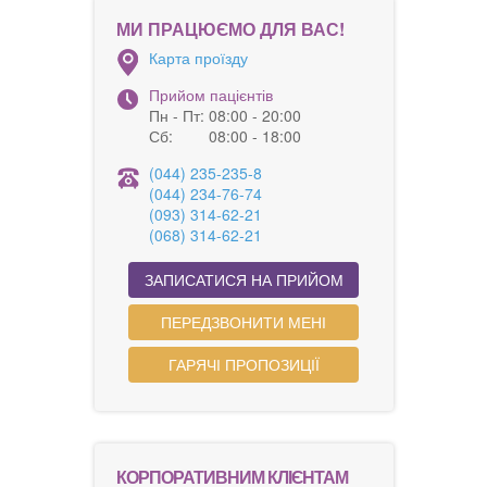
МИ ПРАЦЮЄМО ДЛЯ ВАС!
Карта проїзду
Прийом пацієнтів
Пн - Пт:
08:00 - 20:00
Сб:
08:00 - 18:00
(044) 235-235-8
(044) 234-76-74
(093) 314-62-21
(068) 314-62-21
ЗАПИСАТИСЯ НА ПРИЙОМ
ПЕРЕДЗВОНИТИ МЕНІ
ГАРЯЧІ ПРОПОЗИЦІЇ
КОРПОРАТИВНИМ КЛІЄНТАМ