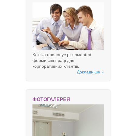
Клініка пропонує різноманітні
форми співпраці для
корпоративних клієнтів.
Докладніше »
ФОТОГАЛЕРЕЯ