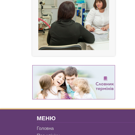
МЕНЮ
Головна