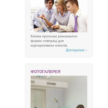
Клініка пропонує різноманітні
форми співпраці для
корпоративних клієнтів.
Докладніше »
ФОТОГАЛЕРЕЯ