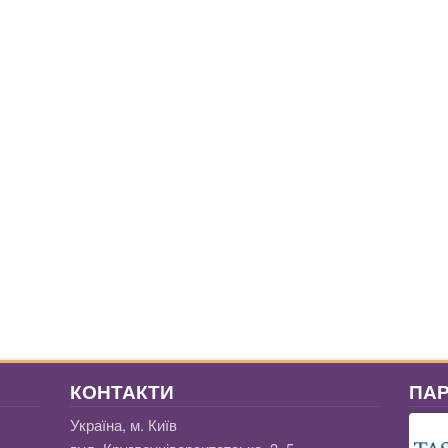
КОНТАКТИ
ПА
Україна, м. Київ