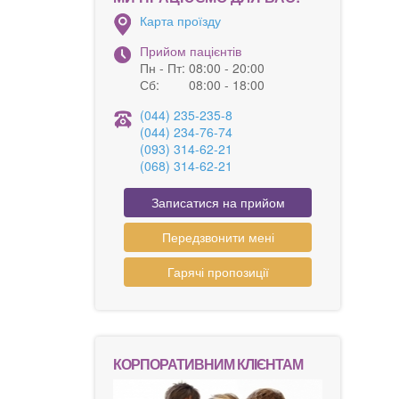
Карта проїзду
Прийом пацієнтів
Пн - Пт:
08:00 - 20:00
Сб:
08:00 - 18:00
(044) 235-235-8
(044) 234-76-74
(093) 314-62-21
(068) 314-62-21
Записатися на прийом
Передзвонити мені
Гарячі пропозиції
КОРПОРАТИВНИМ КЛІЄНТАМ