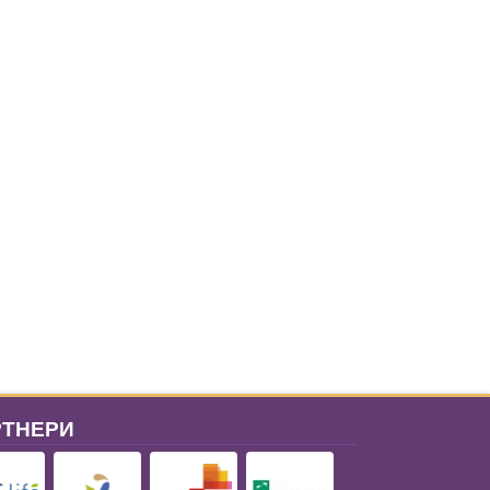
РТНЕРИ