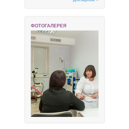
ФОТОГАЛЕРЕЯ