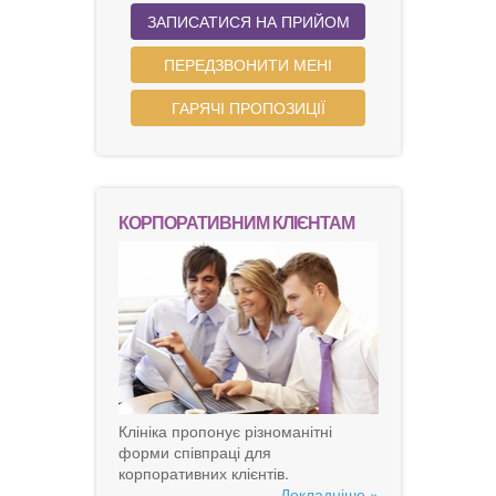
ЗАПИСАТИСЯ НА ПРИЙОМ
ПЕРЕДЗВОНИТИ МЕНІ
ГАРЯЧІ ПРОПОЗИЦІЇ
КОРПОРАТИВНИМ КЛІЄНТАМ
Клініка пропонує різноманітні
форми співпраці для
корпоративних клієнтів.
Докладніше »