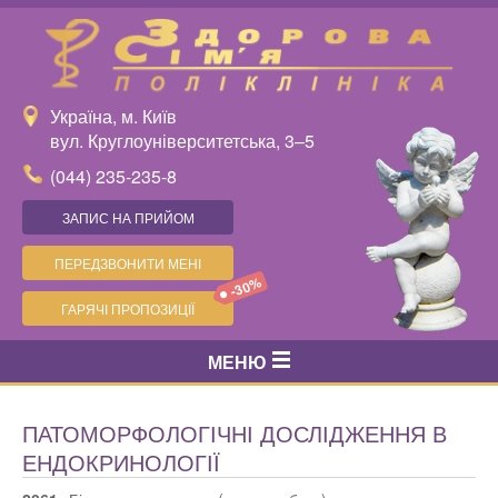
Україна, м. Київ
вул. Круглоуніверситетська, 3–5
(044) 235-235-8
ЗАПИС НА ПРИЙОМ
ПЕРЕДЗВОНИТИ МЕНІ
-30%
ГАРЯЧІ ПРОПОЗИЦІЇ
МЕНЮ
ПАТОМОРФОЛОГІЧНІ ДОСЛІДЖЕННЯ В
ЕНДОКРИНОЛОГІЇ