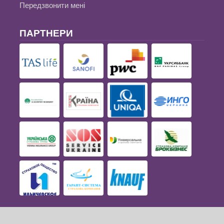
Передзвонити мені
ПАРТНЕРИ