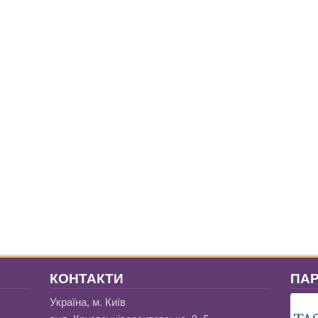
КОНТАКТИ
ПА
Україна, м. Київ