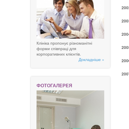
200
200
200
Клініка пропонує різноманітні
200
форми співпраці для
корпоративних клієнтів.
Докладніше »
200
200
ФОТОГАЛЕРЕЯ