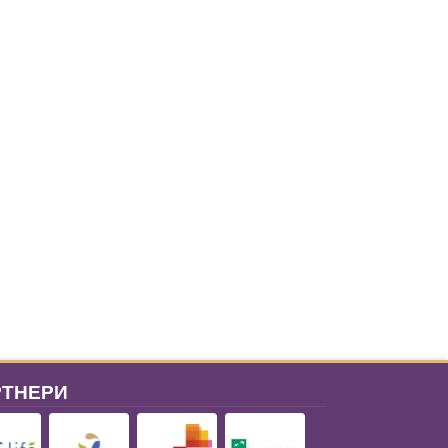
РТНЕРИ