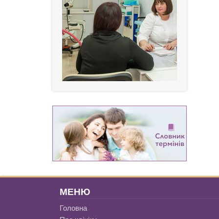
МЕНЮ
Головна