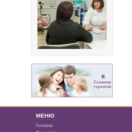
МЕНЮ
Головна