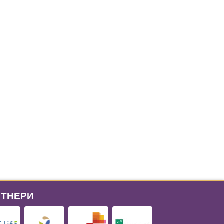
РТНЕРИ