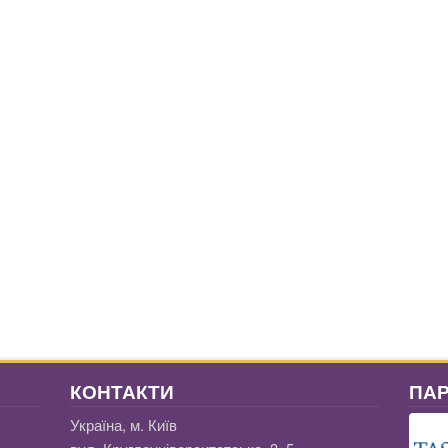
КОНТАКТИ
ПА
Україна, м. Київ