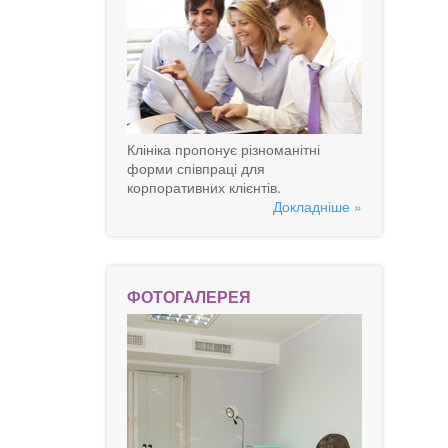
Клініка пропонує різноманітні
форми співпраці для
корпоративних клієнтів.
Докладніше »
ФОТОГАЛЕРЕЯ