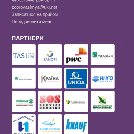
zdorovasimya@ukr.net
Записатися на прийом
Передзвонити мені
ПАРТНЕРИ