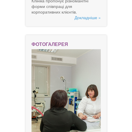
Клініка пропонує різноманітні
форми співпраці для
корпоративних клієнтів.
Докладніше »
ФОТОГАЛЕРЕЯ