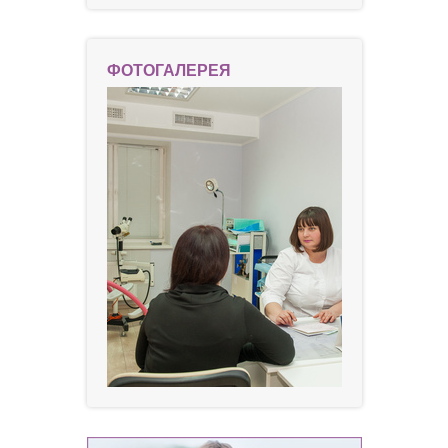
ФОТОГАЛЕРЕЯ