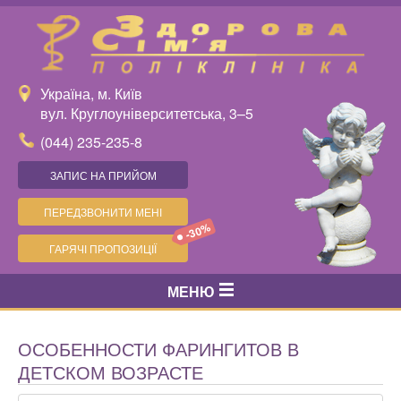
Україна, м. Київ
вул. Круглоуніверситетська, 3–5
(044) 235-235-8
ЗАПИС НА ПРИЙОМ
ПЕРЕДЗВОНИТИ МЕНІ
-30%
ГАРЯЧІ ПРОПОЗИЦІЇ
МЕНЮ
ОСОБЕННОСТИ ФАРИНГИТОВ В
ДЕТСКОМ ВОЗРАСТЕ