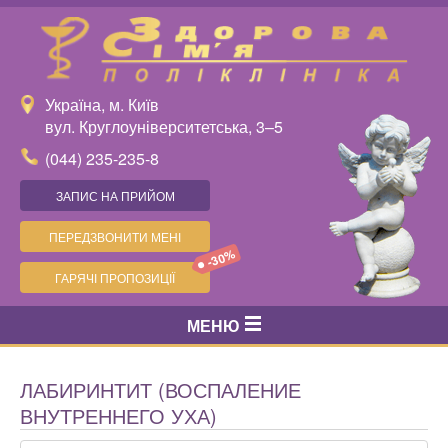
Україна, м. Київ
вул. Круглоуніверситетська, 3–5
(044) 235-235-8
ЗАПИС НА ПРИЙОМ
ПЕРЕДЗВОНИТИ МЕНІ
-30%
ГАРЯЧІ ПРОПОЗИЦІЇ
МЕНЮ
ЛАБИРИНТИТ (ВОСПАЛЕНИЕ
ВНУТРЕННЕГО УХА)