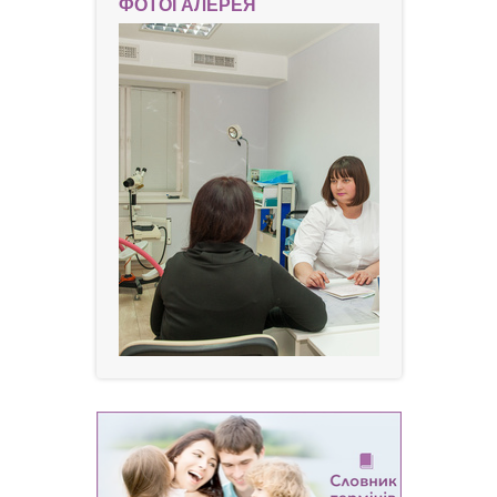
ФОТОГАЛЕРЕЯ