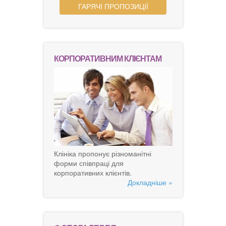
ГАРЯЧІ ПРОПОЗИЦІЇ
КОРПОРАТИВНИМ КЛІЄНТАМ
Клініка пропонує різноманітні
форми співпраці для
корпоративних клієнтів.
Докладніше »