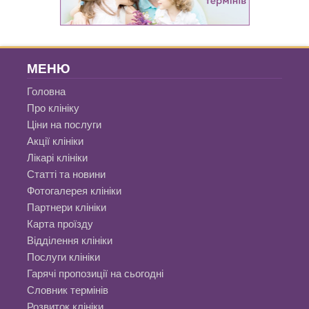
МЕНЮ
Головна
Про клініку
Ціни на послуги
Акції клініки
Лікарі клініки
Статті та новини
Фотогалерея клініки
Партнери клініки
Карта проїзду
Відділення клініки
Послуги клініки
Гарячі пропозиції на сьогодні
Словник термінів
Розвиток клініки