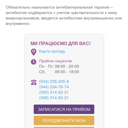
Обязательно назначается антибактериальная терапия –
антибиотик подбирается с учетом чувствительности к нему
микроорганизмов, вводятся антибиотики внутримышечно или
внутривенно.
МИ ПРАЦЮЄМО ДЛЯ ВАС!
Карта проїзду
Прийом пацієнтів
Пн - Пт:
08:00 - 20:00
Сб:
08:00 - 18:00
(044) 235-235-8
(044) 234-76-74
(093) 314-62-21
(068) 314-62-21
ЗАПИСАТИСЯ НА ПРИЙОМ
ПЕРЕДЗВОНИТИ МЕНІ