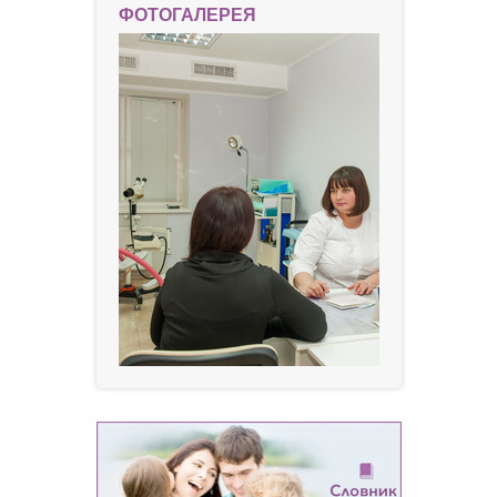
ФОТОГАЛЕРЕЯ