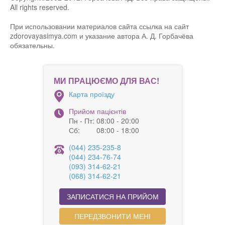
All rights reserved.
При использовании материалов сайта ссылка на сайт
zdorovayasimya.com и указание автора А. Д. Горбачёва
обязательны.
МИ ПРАЦЮЄМО ДЛЯ ВАС!
Карта проїзду
Прийом пацієнтів
Пн - Пт:
08:00 - 20:00
Сб:
08:00 - 18:00
(044) 235-235-8
(044) 234-76-74
(093) 314-62-21
(068) 314-62-21
ЗАПИСАТИСЯ НА ПРИЙОМ
ПЕРЕДЗВОНИТИ МЕНІ