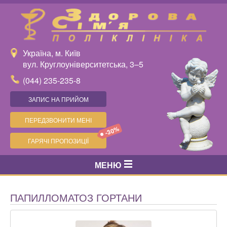
Україна, м. Київ
вул. Круглоуніверситетська, 3–5
(044) 235-235-8
ЗАПИС НА ПРИЙОМ
ПЕРЕДЗВОНИТИ МЕНІ
-30%
ГАРЯЧІ ПРОПОЗИЦІЇ
МЕНЮ
ПАПИЛЛОМАТОЗ ГОРТАНИ