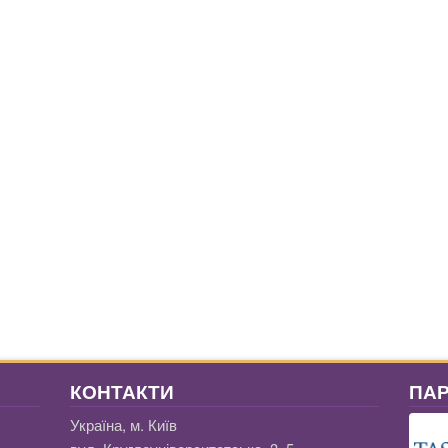
КОНТАКТИ
ПА
Україна, м. Київ