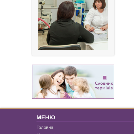
МЕНЮ
Головна