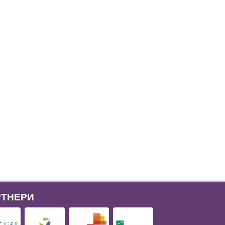
РТНЕРИ